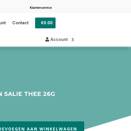
Klantenservice
unt
Contact
€0.00
Account
 SALIE THEE 26G
OEVOEGEN AAN WINKELWAGEN