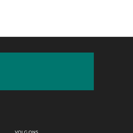
VOLG ONS