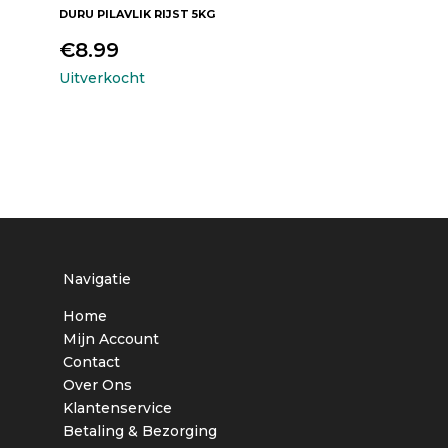
DURU PILAVLIK RIJST 5KG
€
8.99
Uitverkocht
+
Navigatie
Home
Mijn Account
Contact
Over Ons
Klantenservice
Betaling & Bezorging