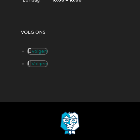
VOLG ONS
Volgen
Volgen