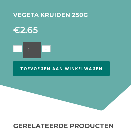
VEGETA KRUIDEN 250G
€
2.65
TOEVOEGEN AAN WINKELWAGEN
GERELATEERDE PRODUCTEN